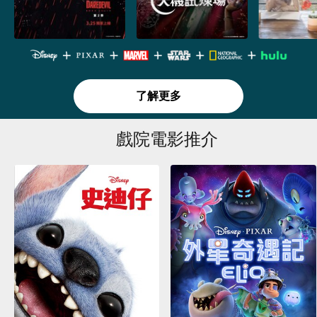
了解更多
戲院電影推介