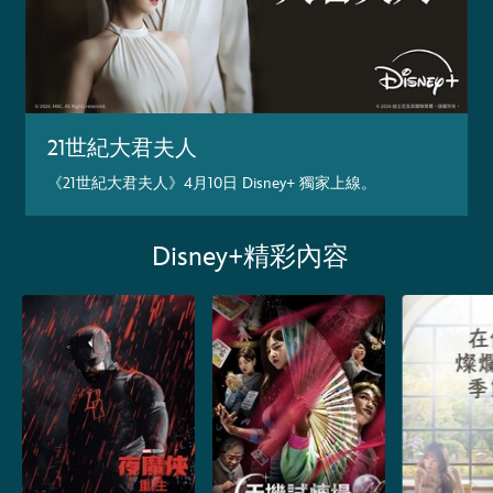
21世紀大君夫人
《21世紀大君夫人》4月10日 Disney+ 獨家上線。
Disney+精彩內容