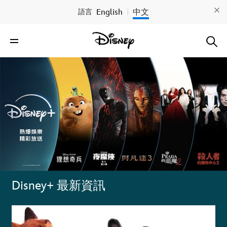
English
中文
語言
|
Disney+ 最新資訊