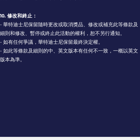
10. 修改和終止：
- 華特迪士尼保留隨時更改或取消獎品、修改或補充此等條款及
細則和修改、暫停或終止此活動的權利，恕不另行通知。
- 如有任何爭議，華特迪士尼保留最終決定權。
- 如此等條款及細則的中、英文版本有任何不一致，一概以英文
版本為準。