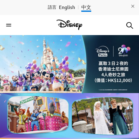
English
中文
語言
|